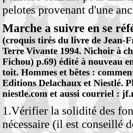
pelotes provenant d'une anci
Marche a suivre en se réfé
(croquis tirés du livre de Jean
Terre Vivante 1994. Nichoir à ch
Fichou) p.69) édité à nouveau en
toit. Hommes et bêtes : comment
Editions Delachaux et Niestlé. 
niestle.com et aussi courriel : j
1.Vérifier la solidité des fon
nécessaire (il est conseillé 