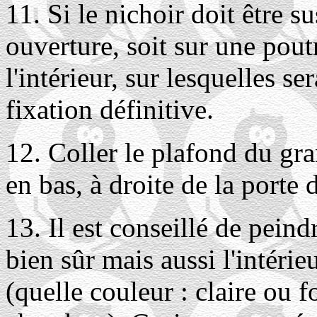
11. Si le nichoir doit être 
ouverture, soit sur une pout
l'intérieur, sur lesquelles s
fixation définitive.
12. Coller le plafond du gra
en bas, à droite de la porte
13. Il est conseillé de peind
bien sûr mais aussi l'intérieu
(quelle couleur : claire ou 