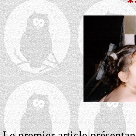
*
Le premier article présentant