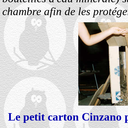
chambre afin de les protége
Le petit carton Cinzano p