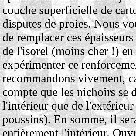
couche superficielle de car
disputes de proies. Nous vo
de remplacer ces épaisseurs
de l'isorel (moins cher !) en
expérimenter ce renforcemen
recommandons vivement, c
compte que les nichoirs se 
l'intérieur que de l'extérieur
poussins). En somme, il sera
entièrement l'intérieur. Ouv