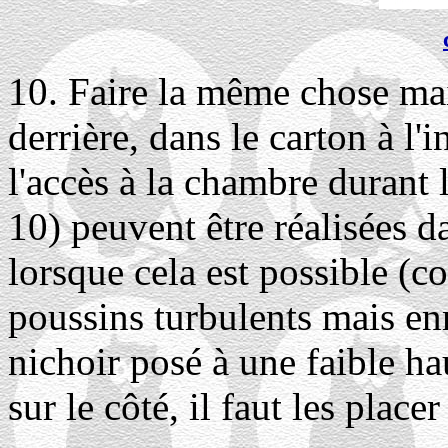
10. Faire la même chose mai
derrière, dans le carton à l'in
l'accès à la chambre durant l
10) peuvent être réalisées d
lorsque cela est possible (c
poussins turbulents mais en
nichoir posé à une faible ha
sur le côté, il faut les place