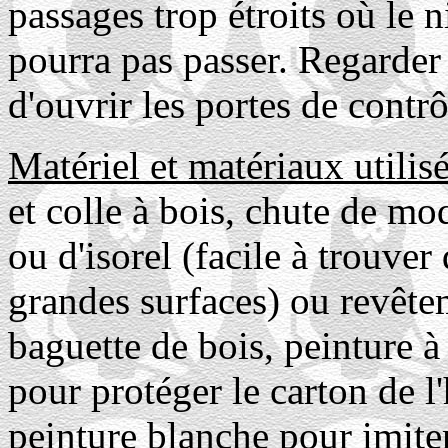
passages trop étroits où le n
pourra pas passer. Regarder 
d'ouvrir les portes de contrô
Matériel et matériaux utilis
et colle à bois, chute de m
ou d'isorel (facile à trouver
grandes surfaces) ou revêtem
baguette de bois, peinture à
pour protéger le carton de l
peinture blanche pour imiter 