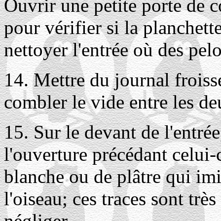
Ouvrir une petite porte de c
pour vérifier si la planchett
nettoyer l'entrée où des pelo
14. Mettre du journal froiss
combler le vide entre les deu
15. Sur le devant de l'entrée
l'ouverture précédant celui-
blanche ou de plâtre qui imit
l'oiseau; ces traces sont très
négliger.