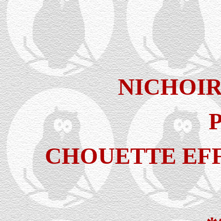
NICHOIR
CHOUETTE EFF