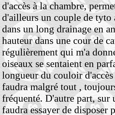
d'accès à la chambre, permet
d'ailleurs un couple de tyto 
dans un long drainage en an
hauteur dans une cour de ca
régulièrement qui m'a donné
oiseaux se sentaient en parfa
longueur du couloir d'accès 
faudra malgré tout , toujours
fréquenté. D'autre part, sur 
faudra essayer de disposer 