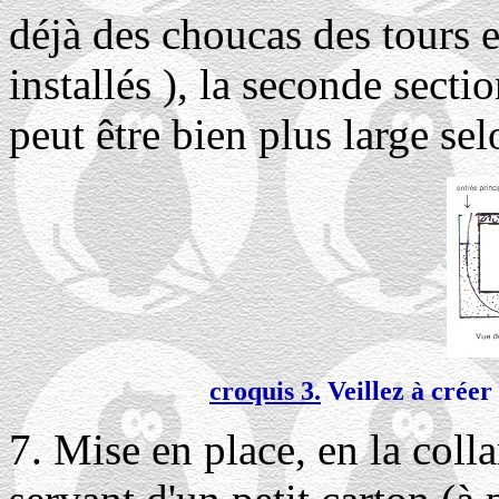
déjà des choucas des tours e
installés ), la seconde secti
peut être bien plus large sel
croquis 3.
Veillez à créer
7. Mise en place, en la colla