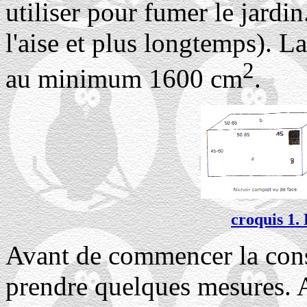
utiliser pour fumer le jardin
l'aise et plus longtemps). L
2
au minimum 1600 cm
.
croquis 1.
Avant de commencer la const
prendre quelques mesures. A