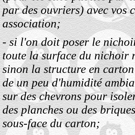
par des ouvriers) avec vos 
association;
- si l'on doit poser le nicho
toute la surface du nichoir 
sinon la structure en carton
de un peu d'humidité ambia
sur des chevrons pour isoler
des planches ou des briques
sous-face du carton;