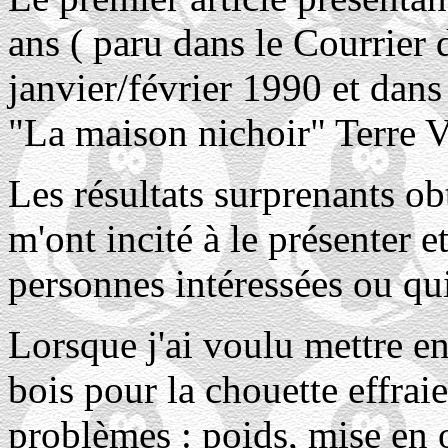
ans ( paru dans le Courrier
janvier/février 1990 et dans
"La maison nichoir" Terre 
Les résultats surprenants ob
m'ont incité à le présenter et
personnes intéressées ou qu
Lorsque j'ai voulu mettre e
bois pour la chouette effraie
problèmes : poids, mise en o