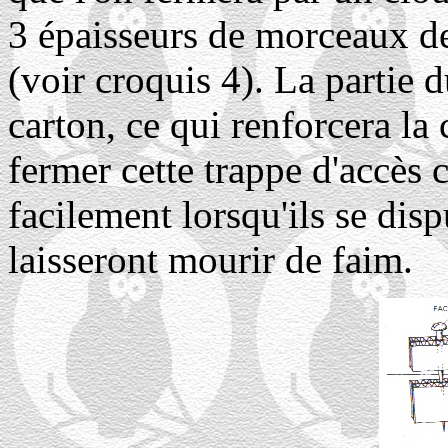
3 épaisseurs de morceaux de 
(voir croquis 4). La partie d
carton, ce qui renforcera la c
fermer cette trappe d'accès 
facilement lorsqu'ils se disp
laisseront mourir de faim.