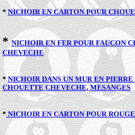
*
NICHOIR EN CARTON POUR CHOUET
*
NICHOIR EN FER POUR FAUCON C
CHEVECHE
*
NICHOIR DANS UN MUR EN PIERRE 
CHOUETTE CHEVECHE, MESANGES
*
NICHOIR EN CARTON POUR ROUG