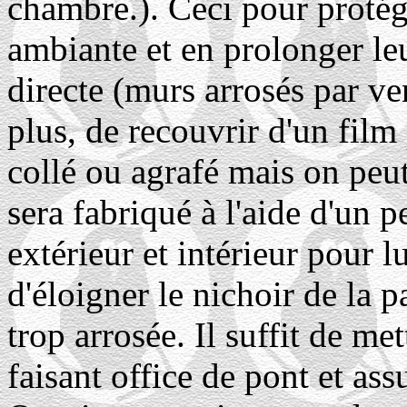
chambre.). Ceci pour protége
ambiante et en prolonger le
directe (murs arrosés par ven
plus, de recouvrir d'un film 
collé ou agrafé mais on peut
sera fabriqué à l'aide d'un p
extérieur et intérieur pour l
d'éloigner le nichoir de la 
trop arrosée. Il suffit de me
faisant office de pont et ass