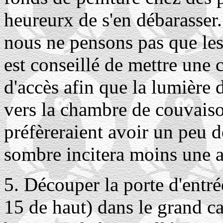
heureurx de s'en débarasser
nous ne pensons pas que les 
est conseillé de mettre une 
d'accès afin que la lumière 
vers la chambre de couvaiso
préfèreraient avoir un peu d
sombre incitera moins une au
5. Découper la porte d'entré
15 de haut) dans le grand car