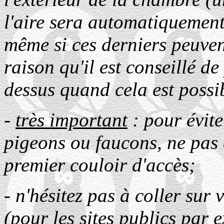
l'aire sera automatiquemen
même si ces derniers peuvent
raison qu'il est conseillé de
dessus quand cela est possi
-
très important
: pour évite
pigeons ou faucons, ne pas 
premier couloir d'accès;
- n'hésitez pas à coller sur 
(pour les sites publics par 