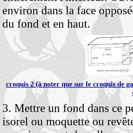
environ dans la face opposée
du fond et en haut.
croquis 2 (à noter que sur le croquis de g
3. Mettre un fond dans ce pe
isorel ou moquette ou revête