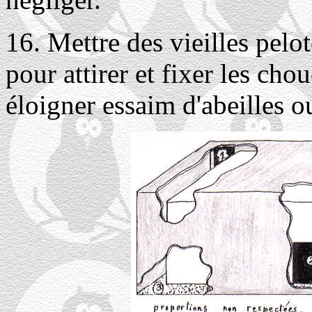
16. Mettre des vieilles pelot
pour attirer et fixer les cho
éloigner essaim d'abeilles o