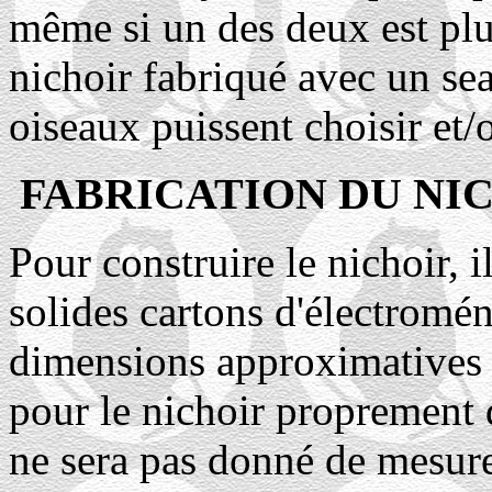
même si un des deux est plus
nichoir fabriqué avec un sea
oiseaux puissent choisir et/
FABRICATION DU NI
Pour construire le nichoir, i
solides cartons d'électrom
dimensions approximatives 
pour le nichoir proprement d
ne sera pas donné de mesure